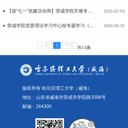
【迎“七一”党建活动周】荣成学院开展专题党课 深入贯彻中央八项规定精神学习教育
2025-07-03
荣成学院党委理论学习中心组专题学习《中国共产党纪律处分条例》
2024-05-31
上页
1
下页
共13条
版权所有 哈尔滨理工大学（威海）
地址：山东省威海市荣成市学院路2006号
邮编：264300