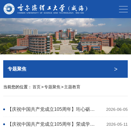
>
专题聚焦
当前您的位置：
首页
>
专题聚焦
>
主题教育
【庆祝中国共产党成立105周年】珩心砺信守初心 融海育人担使命——荣成学院开展“七一”红色教育实践活动
2026-06-05
【庆祝中国共产党成立105周年】荣成学院开展“国旗下的思政课”主题教育活动
2026-05-11