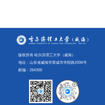
版权所有 哈尔滨理工大学（威海）
地址：山东省威海市荣成市学院路2006号
邮编：264300