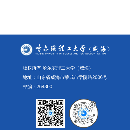
版权所有 哈尔滨理工大学（威海）
地址：山东省威海市荣成市学院路2006号
邮编：264300