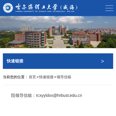
>
快速链接
当前您的位置：
首页
>
快速链接
>
领导信箱
院领导信箱：rcxyyldxx@hrbust.edu.cn