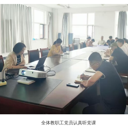
全体教职工党员认真听党课