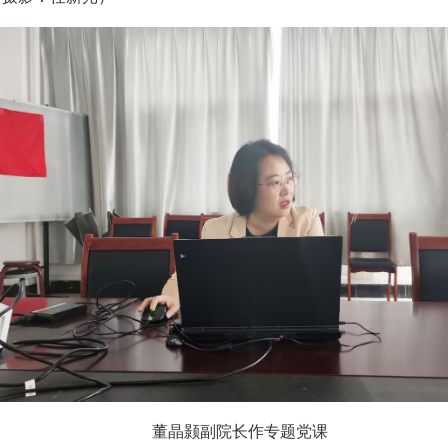
董晶颢副院长作专题党课