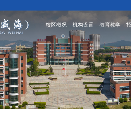
校区概况
机构设置
教育教学