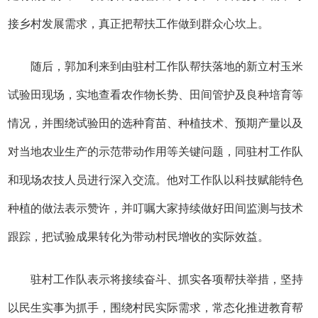
接乡村发展需求，真正把帮扶工作做到群众心坎上。
随后，郭加利来到由驻村工作队帮扶落地的新立村玉米
试验田现场，实地查看农作物长势、田间管护及良种培育等
情况，并围绕试验田的选种育苗、种植技术、预期产量以及
对当地农业生产的示范带动作用等关键问题，同驻村工作队
和现场农技人员进行深入交流。他对工作队以科技赋能特色
种植的做法表示赞许，并叮嘱大家持续做好田间监测与技术
跟踪，把试验成果转化为带动村民增收的实际效益。
驻村工作队表示将接续奋斗、抓实各项帮扶举措，坚持
以民生实事为抓手，围绕村民实际需求，常态化推进教育帮