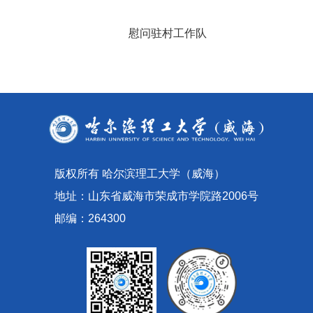
慰问驻村工作队
版权所有 哈尔滨理工大学（威海）
地址：山东省威海市荣成市学院路2006号
邮编：264300