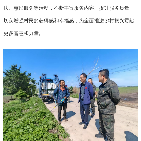
扶、惠民服务等活动，不断丰富服务内容、提升服务质量，
切实增强村民的获得感和幸福感，为全面推进乡村振兴贡献
更多智慧和力量。