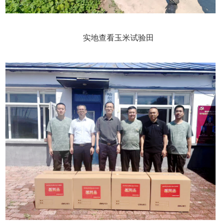
实地查看玉米试验田