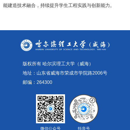
能建造技术融合，持续提升学生工程实践与创新能力。
版权所有 哈尔滨理工大学（威海）
地址：山东省威海市荣成市学院路2006号
邮编：264300
微信公众号
抖音号