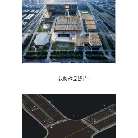
获奖作品照片1