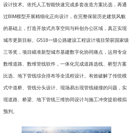
设计技术。依托人工智能快速完成多套改造方案比选，再通
过BIM模型开展精细化正向设计，在完整保留历史建筑风貌
的基础上，打造开放式共享空间与科创办公区域，真正实现
城市更新目标。G518一级公路建设工程设计项目荣获国家级
三等奖，项目瞄准新型城市基建数字化协同痛点，运用专业
数维道路、数维管线软件，一体化完成道路选线、桥型方案
比选、地下管线综合排布等全流程设计。有效破解了传统模
式中道桥、管线分头设计、现场易出现管线碰撞的问题，实
现道路、桥梁、地下管线三维协同设计与施工冲突提前模拟
预判。