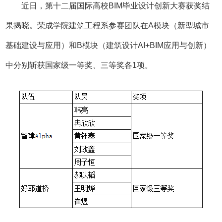
近日，第十二届国际高校BIM毕业设计创新大赛获奖结
果揭晓。荣成学院建筑工程系参赛团队在A模块（新型城市
基础建设与应用）和B模块（建筑设计AI+BIM应用与创新）
中分别斩获国家级一等奖、三等奖各1项。