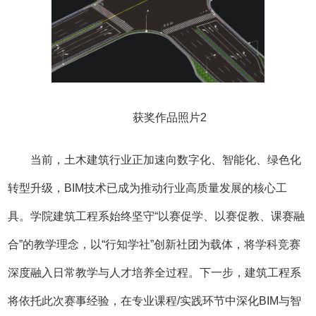
获奖作品照片2
当前，土木建筑行业正加速向数字化、智能化、绿色化
转型升级，BIM技术已成为推动行业高质量发展的核心工
具。学院建筑工程系始终坚守“以赛促学、以赛促教、课赛融
合”的教学理念，以“行知学社”创新社团为载体，将学科竞赛
深度融入日常教学与人才培养全过程。下一步，建筑工程系
将依托此次赛事经验，在专业课程/实践环节中深化BIM与智